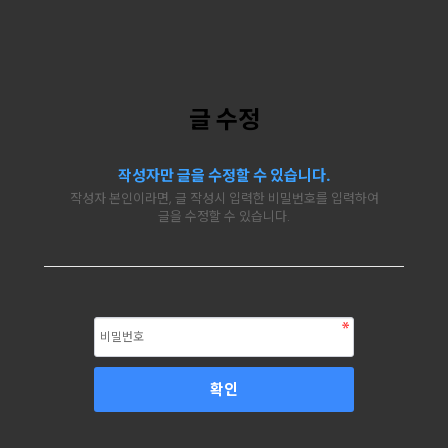
글 수정
작성자만 글을 수정할 수 있습니다.
작성자 본인이라면, 글 작성시 입력한 비밀번호를 입력하여
글을 수정할 수 있습니다.