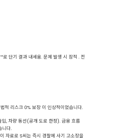
로 단기 결과 내세움. 문제 발생 시 잠적 . 전
법적 리스크 0% 보장 이 인상적이었습니다.
출입, 차량 동선(공개 도로 한정). 금융 흐름
습니다.
. 이 자료로 S씨는 즉시 경찰에 사기 고소장을