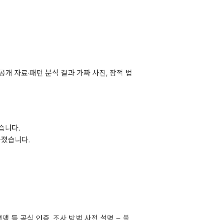
 공개 자료·패턴 분석 결과 가짜 사진, 잠적 법
습니다.
라졌습니다.
 등 공식 인증. 조사 방법 사전 설명 – 불