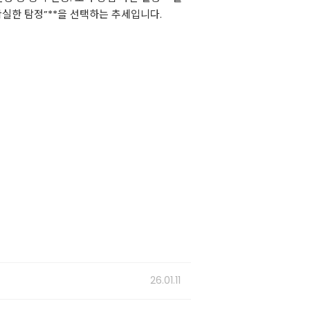
 확실한 탐정”**을 선택하는 추세입니다.
26.01.11