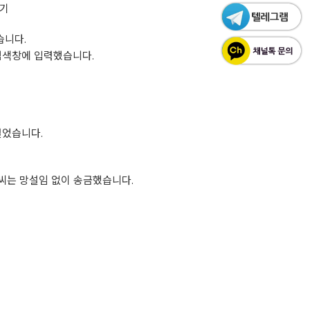
후기
습니다.
 검색창에 입력했습니다.
 걸었습니다.
S씨는 망설임 없이 송금했습니다.