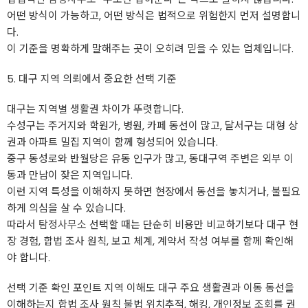
어떤 방식이 가능하고, 어떤 방식은 법적으로 위험한지 먼저 설명합니
다.
이 기준을 명확하게 말해주는 곳이 오히려 믿을 수 있는 업체입니다.
5. 대구 지역 의뢰에서 중요한 선택 기준
대구는 지역별 생활권 차이가 뚜렷합니다.
수성구는 주거지와 학원가, 병원, 카페 동선이 많고, 달서구는 대형 상
권과 아파트 밀집 지역이 함께 형성되어 있습니다.
중구 동성로와 반월당은 유동 인구가 많고, 동대구역 주변은 외부 이
동과 만남이 잦은 지역입니다.
이런 지역 특성을 이해하지 못하면 현장에서 동선을 놓치거나, 불필요
하게 의심을 살 수 있습니다.
따라서
탐정사무소
선택할 때는 단순히 비용만 비교하기보다 대구 현
장 경험, 합법 조사 원칙, 보고 체계, 계약서 작성 여부를 함께 확인해
야 합니다.
선택 기준 확인 포인트 지역 이해도 대구 주요 생활권과 이동 동선을
이해하는지 합법 조사 원칙 불법 위치추적, 해킹, 개인정보 조회를 권