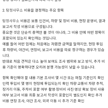
2.
탐정사무소
비용을 결정하는 주요 항목
탐정사무소
비용은 보통 인건비, 차량 및 장비 비용, 현장 운영비, 결과
보고서 작성 비용으로 구성됩니다.
중요한 것은 단순히 총액만 볼 것이 아니라, 그 비용 안에 어떤 항목이
포함되어 있는지 확인하는 것입니다.
예를 들어 어떤 업체는 처음에는 저렴한 금액을 말하지만, 현장 투입
후 차량비, 야간비, 연장비, 보고서 비용을 따로 청구하는 경우가 있습
니다.
반대로 처음 견적은 다소 높아 보여도 조사 범위와 보고 방식, 추가 비
용 기준이 명확하다면 오히려 분쟁 가능성이 낮을 수 있습니다.
항목 확인해야 할 내용 기본 조사비 몇 시간 또는 며칠 기준인지 확인
인력 투입비 몇 명이 현장에 투입되는지 확인 차량·교통비 차량 추적,
장거리 이동, 주차비 포함 여부 촬영·장비비 사진·영상 확보 장비 사용
여부 보고서 비용 최종 보고서 작성이 포함인지 별도인지 확인 추가
비용 연장 조사, 야간 조사, 외곽 이동 시 추가 기준 확인