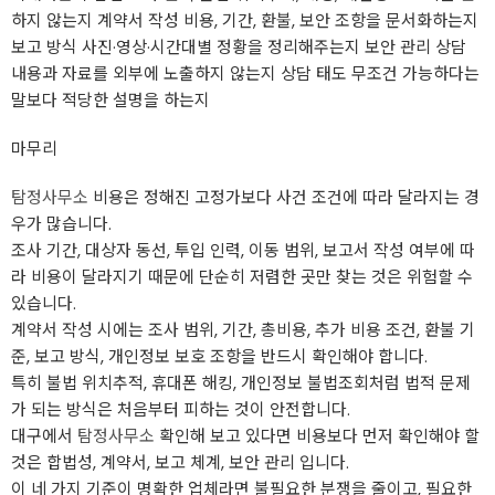
하지 않는지 계약서 작성 비용, 기간, 환불, 보안 조항을 문서화하는지
보고 방식 사진·영상·시간대별 정황을 정리해주는지 보안 관리 상담
내용과 자료를 외부에 노출하지 않는지 상담 태도 무조건 가능하다는
말보다 적당한 설명을 하는지
마무리
탐정사무소
비용은 정해진 고정가보다 사건 조건에 따라 달라지는 경
우가 많습니다.
조사 기간, 대상자 동선, 투입 인력, 이동 범위, 보고서 작성 여부에 따
라 비용이 달라지기 때문에 단순히 저렴한 곳만 찾는 것은 위험할 수
있습니다.
계약서 작성 시에는 조사 범위, 기간, 총비용, 추가 비용 조건, 환불 기
준, 보고 방식, 개인정보 보호 조항을 반드시 확인해야 합니다.
특히 불법 위치추적, 휴대폰 해킹, 개인정보 불법조회처럼 법적 문제
가 되는 방식은 처음부터 피하는 것이 안전합니다.
대구에서
탐정사무소
확인해 보고 있다면 비용보다 먼저 확인해야 할
것은 합법성, 계약서, 보고 체계, 보안 관리 입니다.
이 네 가지 기준이 명확한 업체라면 불필요한 분쟁을 줄이고, 필요한