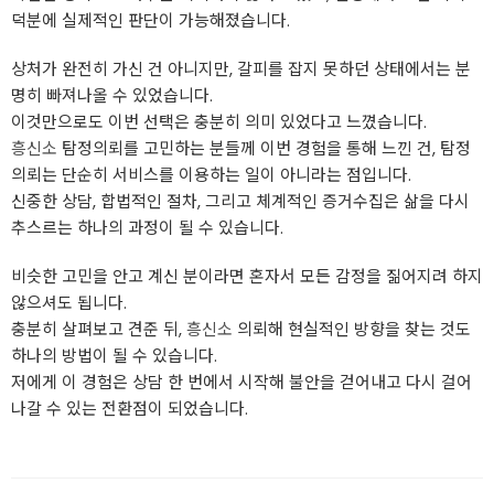
덕분에 실제적인 판단이 가능해졌습니다.
상처가 완전히 가신 건 아니지만, 갈피를 잡지 못하던 상태에서는 분
명히 빠져나올 수 있었습니다.
이것만으로도 이번 선택은 충분히 의미 있었다고 느꼈습니다.
흥신소
탐정의뢰를 고민하는 분들께 이번 경험을 통해 느낀 건, 탐정
의뢰는 단순히 서비스를 이용하는 일이 아니라는 점입니다.
신중한 상담, 합법적인 절차, 그리고 체계적인 증거수집은 삶을 다시
추스르는 하나의 과정이 될 수 있습니다.
비슷한 고민을 안고 계신 분이라면 혼자서 모든 감정을 짊어지려 하지
않으셔도 됩니다.
충분히 살펴보고 견준 뒤,
흥신소
의뢰해 현실적인 방향을 찾는 것도
하나의 방법이 될 수 있습니다.
저에게 이 경험은 상담 한 번에서 시작해 불안을 걷어내고 다시 걸어
나갈 수 있는 전환점이 되었습니다.