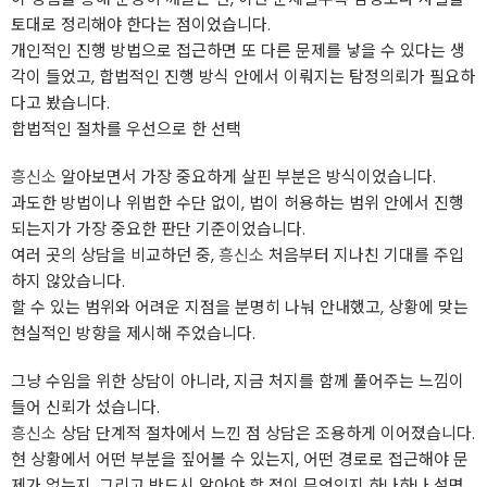
토대로 정리해야 한다는 점이었습니다.
개인적인 진행 방법으로 접근하면 또 다른 문제를 낳을 수 있다는 생
각이 들었고, 합법적인 진행 방식 안에서 이뤄지는 탐정의뢰가 필요하
다고 봤습니다.
합법적인 절차를 우선으로 한 선택
흥신소
알아보면서 가장 중요하게 살핀 부분은 방식이었습니다.
과도한 방법이나 위법한 수단 없이, 법이 허용하는 범위 안에서 진행
되는지가 가장 중요한 판단 기준이었습니다.
여러 곳의 상담을 비교하던 중,
흥신소
처음부터 지나친 기대를 주입
하지 않았습니다.
할 수 있는 범위와 어려운 지점을 분명히 나눠 안내했고, 상황에 맞는
현실적인 방향을 제시해 주었습니다.
그냥 수임을 위한 상담이 아니라, 지금 처지를 함께 풀어주는 느낌이
들어 신뢰가 섰습니다.
흥신소
상담 단계적 절차에서 느낀 점 상담은 조용하게 이어졌습니다.
현 상황에서 어떤 부분을 짚어볼 수 있는지, 어떤 경로로 접근해야 문
제가 없는지, 그리고 반드시 알아야 할 점이 무엇인지 하나하나 설명