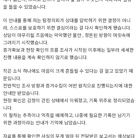
을 들을 수 있었습니다.
이 안내를 통해 저는 탐정의뢰가 상대를 압박하기 위한 결정이 아니
라, 스스로를 보호하기 위한 결심이라는 걸 다시 확인하게 됐습니다.
상담이 마무리될 즈음에는 막막했던 불안 , 정돈된 방향이 머릿속에
그려지기 시작했습니다.
증거확보과 현장 확인의 흐름 조사가 시작된 이후에는 일부러 세세한
진행 내용을 계속 확인하지 않기로 했습니다.
작은 소식 하나에도 마음이 크게 흔들릴 수 있다는 걸 알고 있었기 때
문입니다.
전반적인 조사 방향과 증거수집이 어떤 원칙으로 진행되는지에 대한
안내만 받았습니다.
현장 확인은 감정이 걷힌 상태에서 이뤄졌고, 기록 위주로 정리되었습
니다.
이 절차는 추측이나 억측을 배제하고, 나중에 필요한 기록만 남기기
위한 과정이라는 안내가 기억에 남았습니다.
자료를 통해 확인한 사실의 무게 얼마 뒤 전달받은 보고서는 예상보다